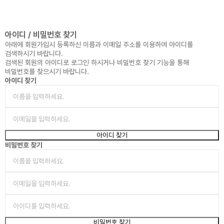
아이디 / 비밀번호 찾기
아래에 회원가입시 등록하신
이름
과
이메일 주소
를 이용하여 아이디를
검색하시기 바랍니다.
검색된 회원의 아이디로 로그인 하시거나
비밀번호 찾기
기능을 통해
비밀번호를 찾으시기 바랍니다.
아이디 찾기
비밀번호 찾기