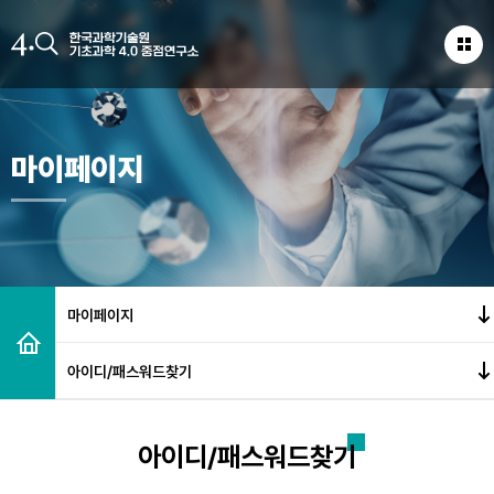
마이페이지
마이페이지
아이디/패스워드찾기
아이디/패스워드찾기