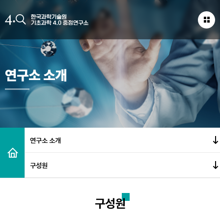
연구소 소개
연구소 소개
구성원
구성원