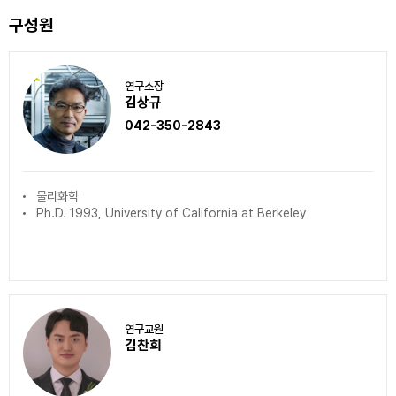
구성원
연구소장
김상규
042-350-2843
물리화학
Ph.D. 1993, University of California at Berkeley
연구교원
김찬희