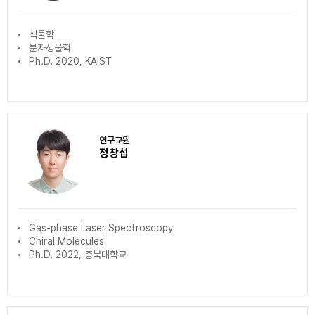
식물학
분자생물학
Ph.D. 2020, KAIST
연구교원
정창섭
Gas-phase Laser Spectroscopy
Chiral Molecules
Ph.D. 2022, 충북대학교